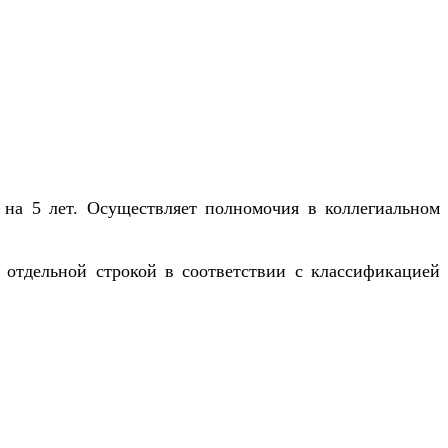
 на 5 лет. Осуществляет полномочия в коллегиальном
 отдельной строкой в соответствии с классификацией