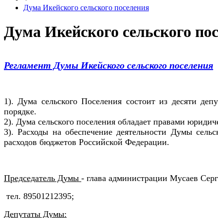
Дума Икейского сельского поселения
Дума Икейского сельского по
Регламент Думы Икейского сельского поселения
1). Дума сельского Поселения состоит из десяти де
порядке.
2). Дума сельского поселения обладает правами юридич
3). Расходы на обеспечение деятельности Думы сель
расходов бюджетов Российской Федерации.
Председатель Думы
- глава администрации Мусаев Сер
тел. 89501212395;
Депутаты Думы: