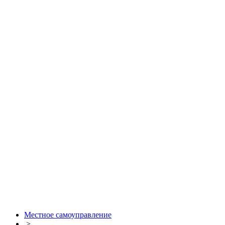
Местное самоуправление
>