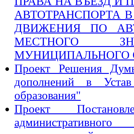
ПРАВА НА ВЪЕЗД И
АВТОТРАНСПОРТА В
ДВИЖЕНИЯ ПО АВ
МЕСТНОГО ЗН
МУНИЦИПАЛЬНОГО 
Проект Решения Дум
дополнений в Устав
образования"
Проект Постанов
административного 