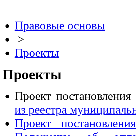
Правовые основы
>
Проекты
Проекты
Проект постановления
из реестра муниципальн
Проект постановлени