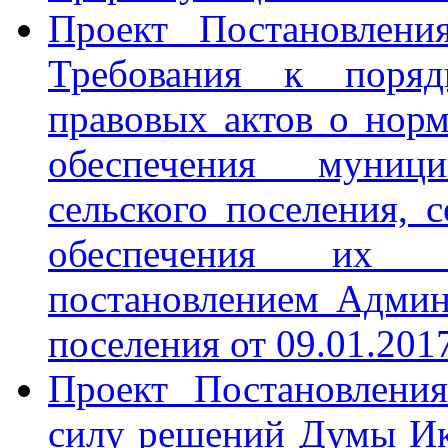
Проект Постановлени
Требования к поряд
правовых актов о норм
обеспечения муниц
сельского поселения, 
обеспечения их и
постановлением Админ
поселения от 09.01.201
Проект Постановлени
силу решений Думы Ике