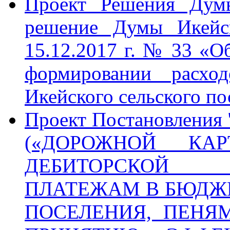
Проект Решения Дум
решение Думы Икейск
15.12.2017 г. № 33 «О
формировании расхо
Икейского сельского по
Проект Постановлен
(«ДОРОЖНОЙ КА
ДЕБИТОРСКОЙ 
ПЛАТЕЖАМ В БЮДЖЕ
ПОСЕЛЕНИЯ, ПЕНЯ