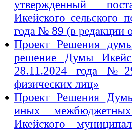
утвержденный пост
Икейского сельского п
года № 89 (в редакции 
Проект Решения дум
решение Думы Икейск
28.11.2024 года №2
физических лиц»
Проект Решения Думы
иных межбюджетных
Икейского муниципал