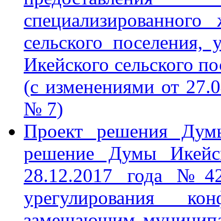
специализированного
сельского поселения,
Икейского сельского по
(с изменениями от 27.0
№ 7)
Проект решения Дум
решение Думы Икейск
28.12.2017 года №4
урегулирования ко
замещающим муниципа