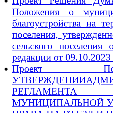
Проект Решения Дум
Положения о муници
благоустройства на те
поселения, утвержден
сельского поселения
редакции от 09.10.2023
Проект Пос
УТВЕРЖДЕНИИАДМИ
РЕГЛАМЕНТА
МУНИЦИПАЛЬНОЙ У