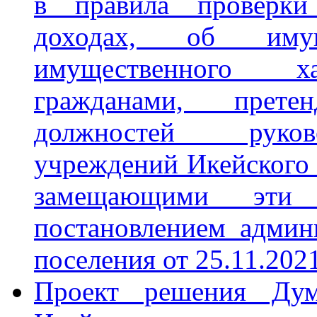
в правила проверки
доходах, об имущ
имущественного ха
гражданами, прет
должностей руков
учреждений Икейского 
замещающими эти 
постановлением админ
поселения от 25.11.202
Проект решения Ду