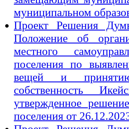
муниципальном образо
Проект Решения Дум
Положение об органи
местного самоуправ
поселения по выявле
вещей и приняти
собственность Икейс
утвержденное решени
поселения от 26.12.202
Проект Решения Дум