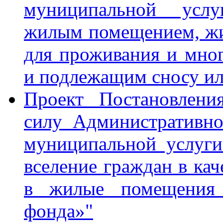
муниципальной усл
жилым помещением, ж
для проживания и мно
и подлежащим сносу ил
Проект Постановлени
силу Административно
муниципальной услуг
вселение граждан в кач
в жилые помещения 
фонда»"