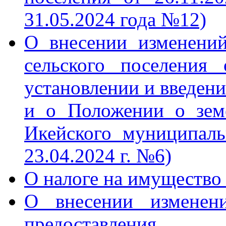
31.05.2024 года №12)
О внесении изменени
сельского поселения
установлении и введени
и о Положении о зем
Икейского муниципаль
23.04.2024 г. №6)
О налоге на имущество
О внесении изменен
предоставлен