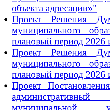
объекта адресации»"
Проект Решения Ду
муниципального обр
плановый период 2026 
Проект Решения Ду
муниципального обр
плановый период 2026 
Проект Постановлени
административный 
муниципальной ус