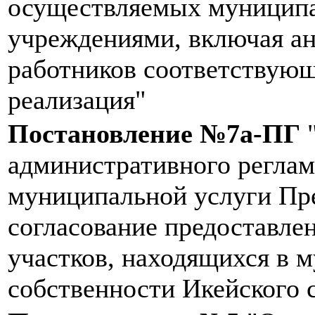
осуществляемых муницип
учреждениями, включая ан
работников соответствующ
реализация"
Постановление №7а-ПГ
"
административного реглам
муниципальной услуги Пр
согласование предоставле
участков, находящихся в 
собственности Икейского 