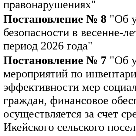
правонарушениях"
Постановление № 8
"Об у
безопасности в весенне-л
период 2026 года"
Постановление № 7
"Об у
мероприятий по инвентари
эффективности мер социа
граждан, финансовое обес
осуществляется за счет ср
Икейского сельского посе