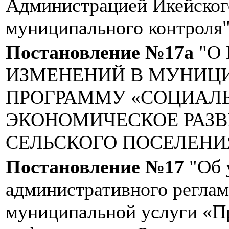
Администрацией Икейского
муниципального контроля
Постановление №17а
"О
ИЗМЕНЕНИЙ В МУНИ
ПРОГРАММУ «СОЦИАЛ
ЭКОНОМИЧЕСКОЕ РАЗВ
СЕЛЬСКОГО ПОСЕЛЕНИЯ»
Постановление №17
"Об 
административного реглам
муниципальной услуги «П