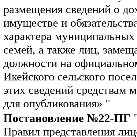
размещения сведений о дох
имуществе и обязательств
характера муниципальных
семей, а также лиц, зам
должности на официально
Икейского сельского посе
этих сведений средствам 
для опубликования» "
Постановление №22-ПГ
"
Правил представления ли