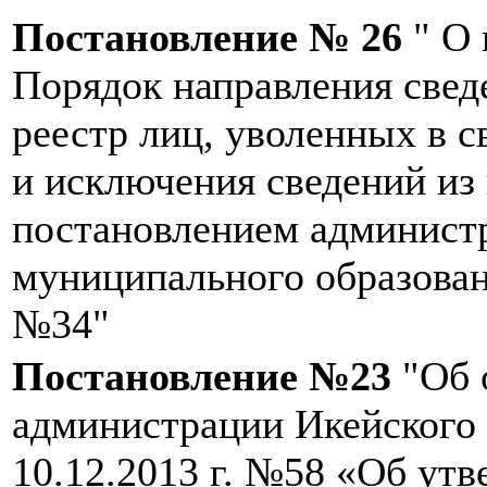
Постановление № 26
" О 
Порядок направления свед
реестр лиц, уволенных в с
и исключения сведений из
постановлением админист
муниципального образовани
№34"
Постановление №23
"Об 
администрации Икейского 
10.12.2013 г. №58 «Об ут