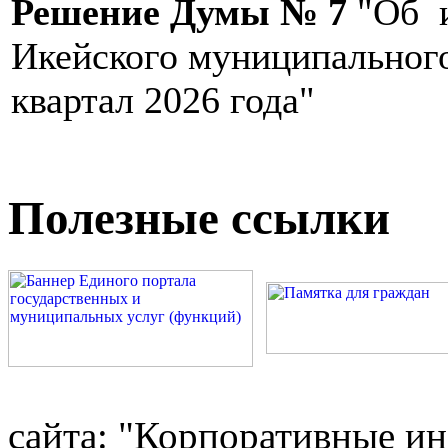
Решение Думы № 7
"Об и
Икейского муниципального
квартал 2026 года"
Полезные ссылки
сайта: "Корпоративные и