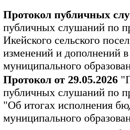
Протокол публичных сл
публичных слушаний по п
Икейского сельского посе
изменений и дополнений в
муниципального образова
Протокол от 29.05.2026
"П
публичных слушаний по п
"Об итогах исполнения бю
муниципального образован