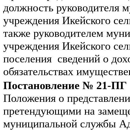
должность руководителя 
учреждения Икейского сель
также руководителем мун
учреждения Икейского сел
поселения сведений о дох
обязательствах имуществе
Постановление № 21-ПГ
Положения о представлени
претендующими на замещ
муниципальной службы А