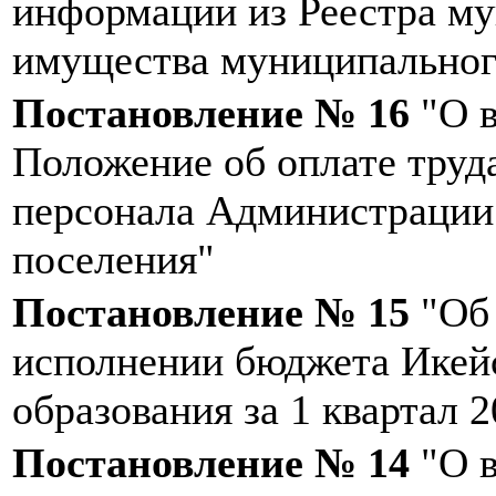
информации из Реестра м
имущества муниципальног
Постановление № 16
"О в
Положение об оплате труд
персонала Администрации 
поселения"
Постановление № 15
"Об 
исполнении бюджета Икей
образования за 1 квартал 2
Постановление № 14
"О в