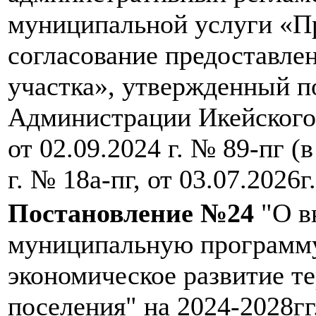
муниципальной услуги «П
согласование предоставле
участка», утвержденный 
Администрации Икейского
от 02.09.2024 г. № 89-пг (
г. № 18а-пг, от 03.07.2026г
Постановление №24
"О в
муниципальную программу
экономическое развитие т
поселения" на 2024-2028гг