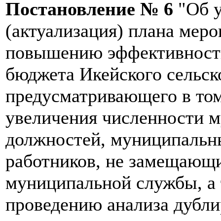
Постановление № 6
"Об 
(актуализация) плана мер
повышению эффективност
бюджета Икейского сельск
предусматривающего в то
увеличения численности 
должностей, муниципальн
работников, не замещающ
муниципальной службы, а 
проведению анализа дубл