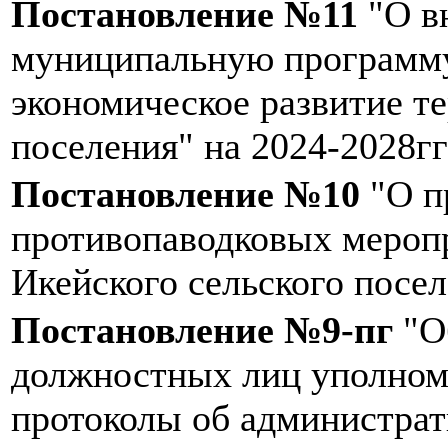
Постановление №11
"О в
муниципальную программу
экономическое развитие т
поселения" на 2024-2028гг
Постановление №10
"О п
противопаводковых мероп
Икейского сельского посел
Постановление №9-пг
"О
должностных лиц уполном
протоколы об администра