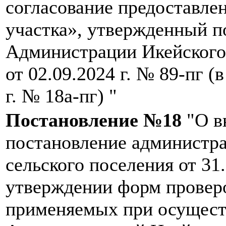
согласование предоставле
участка», утвержденный 
Администрации Икейского
от 02.09.2024 г. № 89-пг (
г. № 18а-пг) "
Постановление №18
"О в
постановление администр
сельского поселения от 31
утверждении форм провер
применяемых при осущест