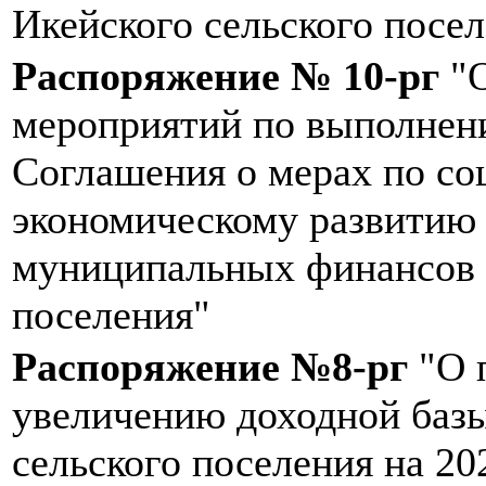
Икейского сельского посе
Распоряжение № 10-рг
"О
мероприятий по выполнен
Соглашения о мерах по со
экономическому развитию
муниципальных финансов 
поселения"
Распоряжение №8-рг
"О 
увеличению доходной баз
сельского поселения на 20