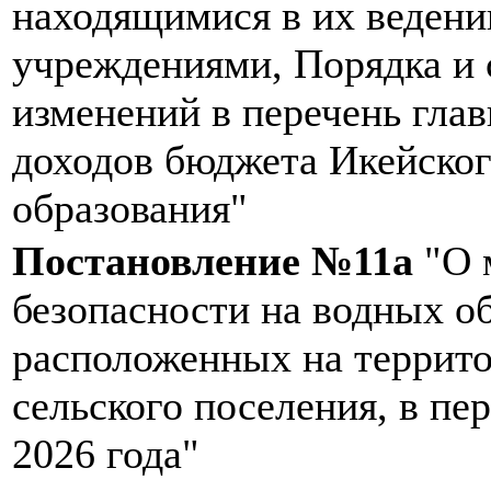
находящимися в их веден
учреждениями, Порядка и 
изменений в перечень гла
доходов бюджета Икейско
образования"
Постановление №11а
"О 
безопасности на водных об
расположенных на террит
сельского поселения, в пе
2026 года"