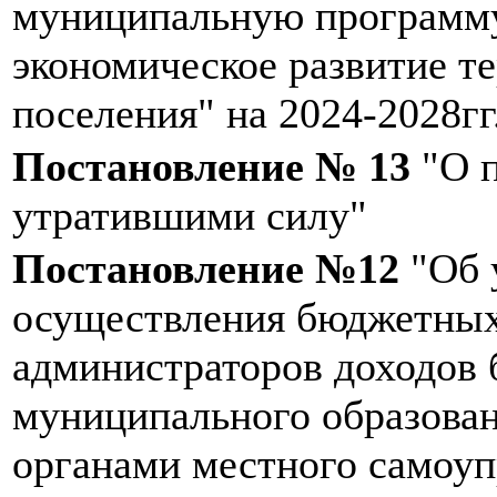
муниципальную программу
экономическое развитие т
поселения" на 2024-2028гг
Постановление № 13
"О п
утратившими силу"
Постановление №12
"Об 
осуществления бюджетных
администраторов доходов 
муниципального образова
органами местного самоуп