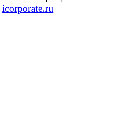
icorporate.ru