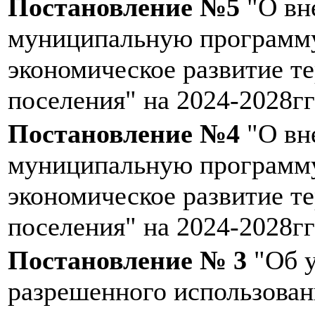
Постановление №5
"О вн
муниципальную программу
экономическое развитие т
поселения" на 2024-2028гг
Постановление №4
"О вн
муниципальную программу
экономическое развитие т
поселения" на 2024-2028гг
Постановление № 3
"Об у
разрешенного использован