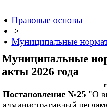
Правовые основы
>
Муниципальные нормати
Муниципальные но
акты 2026 года
П
Постановление №25
"О в
административный реглам