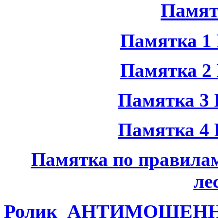
Памят
Памятка 1 
Памятка 2 
Памятка 3 
Памятка 4 
Памятка по правилам
ле
Ролик_АНТИМОШЕННИ