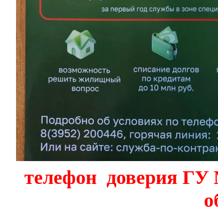
телефон доверия ГУ
о