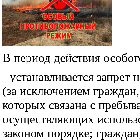
В период действия особо
- устанавливается запрет
(за исключением граждан,
которых связана с пребыва
осуществляющих использо
законом порядке; гражда