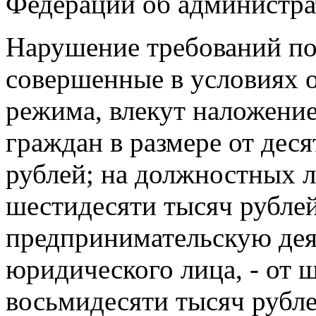
Федерации об администр
Нарушение требований по
совершенные в условиях 
режима, влекут наложени
граждан в размере от дес
рублей; на должностных л
шестидесяти тысяч рубле
предпринимательскую дея
юридического лица, - от 
восьмидесяти тысяч рубле