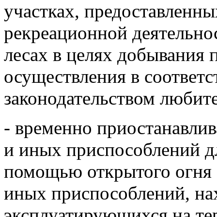
участках, предоставленны
рекреационной деятельно
лесах в целях добывания 
осуществления в соответ
законодательством любите
- временно приостанавлив
и иных приспособлений д
помощью открытого огня 
иных приспособлений, на
эксплуатирующихся на те