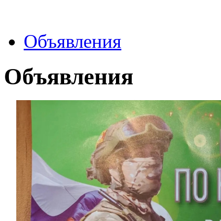
Объявления
Объявления