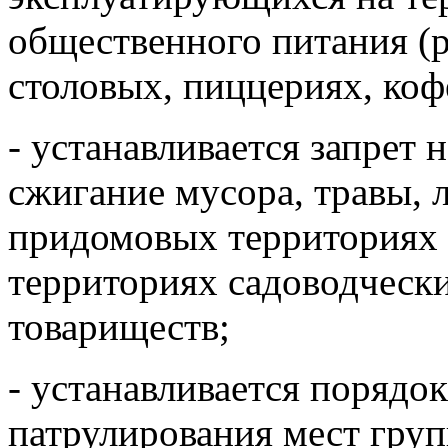
общественного питания (р
столовых, пиццериях, коф
- устанавливается запрет 
сжигание мусора, травы, 
придомовых территориях 
территориях садоводческ
товариществ;
- устанавливается порядо
патрулирования мест гру