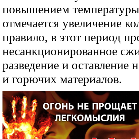
повышением температуры
отмечается увеличение ко
правило, в этот период п
несанкционированное сжи
разведение и оставление 
и горючих материалов.