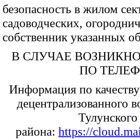
безопасность в жилом сек
садоводческих, огороднич
собственник указанных об
В СЛУЧАЕ ВОЗНИКН
ПО ТЕЛЕФО
Информация по качеству
децентрализованного в
Тулунского
района:
https://cloud.m