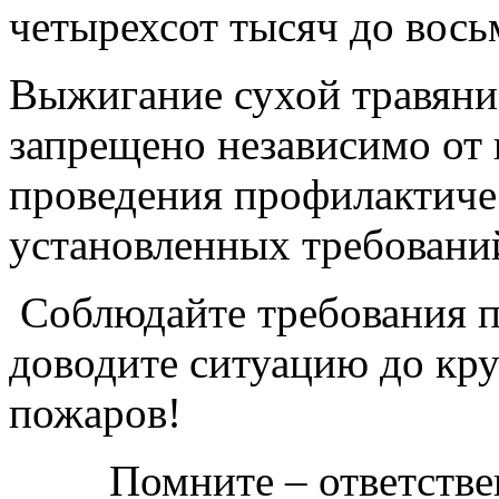
четырехсот тысяч до вось
Выжигание сухой травяни
запрещено независимо от 
проведения профилактиче
установленных требовани
Соблюдайте требования п
доводите ситуацию до кру
пожаров!
Помните – ответствен