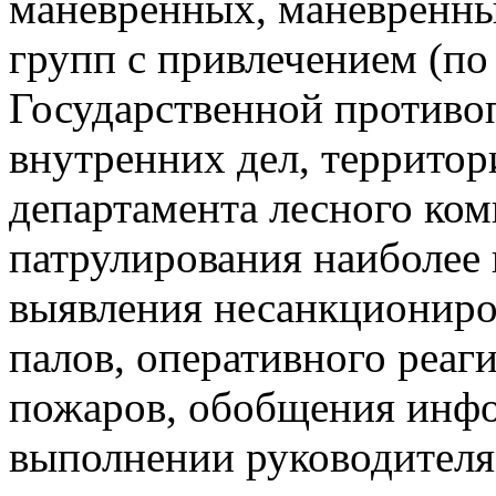
маневренных, маневренны
групп с привлечением (по
Государственной противо
внутренних дел, территор
департамента лесного ком
патрулирования наиболее
выявления несанкциониро
палов, оперативного реаг
пожаров, обобщения инфо
выполнении руководителя