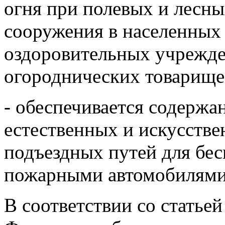
огня при полевых и лесны
сооружения в населенных
оздоровительных учрежде
огороднических товарище
- обеспечивается содержа
естественных и искусств
подъездных путей для бес
пожарными автомобилями
В соответствии со статьей