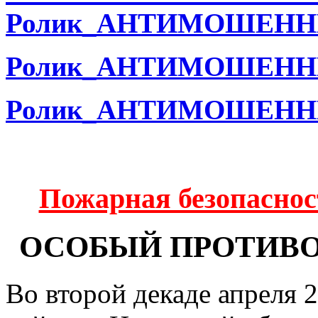
Ролик_АНТИМОШЕННИЧ
Ролик_АНТИМОШЕННИЧ
Ролик_АНТИМОШЕННИ
Пожарная безопаснос
ОСОБЫЙ ПРОТИВО
Во второй декаде апреля 