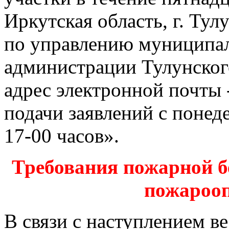
Иркутская область, г. Тул
по управлению муниципа
администрации Тулунског
адрес электронной почты 
подачи заявлений с понед
17-00 часов».
Требования пожарной бе
пожароо
В связи с наступлением ве